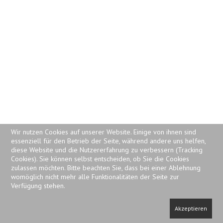
Wir nutzen Cookies auf unserer Website. Einige von ihnen sind
essenziell für den Betrieb der Seite, während andere uns helfen,
diese Website und die Nutzererfahrung zu verbessern (Tracking
Cookies). Sie können selbst entscheiden, ob Sie die Cookies
zulassen möchten. Bitte beachten Sie, dass bei einer Ablehnung
womöglich nicht mehr alle Funktionalitäten der Seite zur
Verfügung stehen.
Akzeptieren