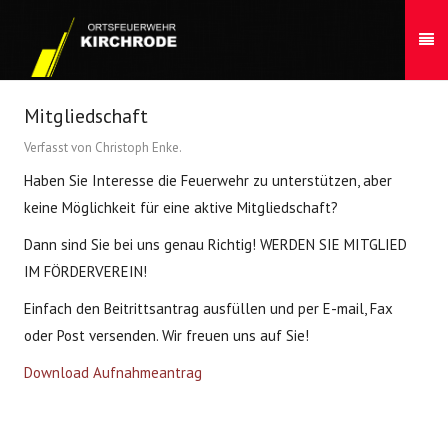
Mitgliedschaft
Verfasst von Christoph Enke.
Haben Sie Interesse die Feuerwehr zu unterstützen, aber
keine Möglichkeit für eine aktive Mitgliedschaft?
Dann sind Sie bei uns genau Richtig! WERDEN SIE MITGLIED
IM FÖRDERVEREIN!
Einfach den Beitrittsantrag ausfüllen und per E-mail, Fax
oder Post versenden. Wir freuen uns auf Sie!
Download Aufnahmeantrag