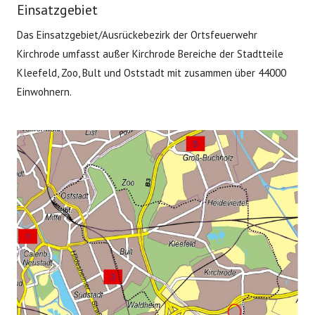
Einsatzgebiet
Das Einsatzgebiet/Ausrückebezirk der Ortsfeuerwehr
Kirchrode umfasst außer Kirchrode Bereiche der Stadtteile
Kleefeld, Zoo, Bult und Oststadt mit zusammen über 44000
Einwohnern.