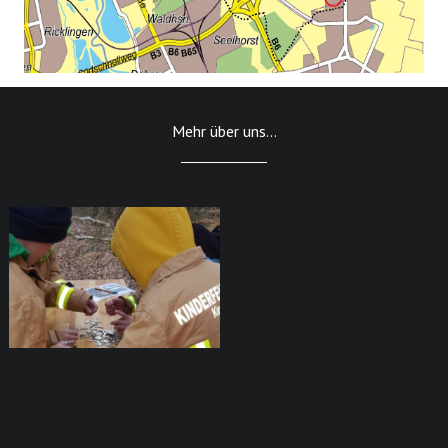
Mehr über uns...