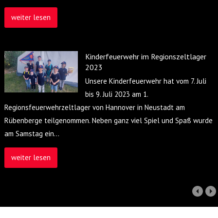
weiter lesen
Kinderfeuerwehr im Regionszeltlager
2023
Unsere Kinderfeuerwehr hat vom 7. Juli
bis 9. Juli 2023 am 1.
Regionsfeuerwehrzeltlager von Hannover in Neustadt am
Rübenberge teilgenommen. Neben ganz viel Spiel und Spaß wurde
am Samstag ein
…
weiter lesen