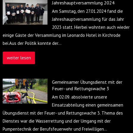
Jahreshauptversammlung 2024
Am Samstag, den 27.01.2024 fand die
Jahreshauptversammlung für das Jahr
2023 statt. Hierbei wohnten auch wieder
einige Gäste der Versammlung im Leonardo Hotel in Kirchrode
bei.Aus der Politik konnte der
…
weiter lesen
Gemeinsamer Übungsdienst mit der
Feuer- und Rettungswache 3
Am 02.09. absolvierte unsere
Einsatzabteilung einen gemeinsamen
Übungsdienst mit der Feuer- und Rettungswache 3. Thema des
Dienstes war die Wasserrettung und der Umgang mit der
Pumpentechnik der Berufsfeuerwehr und Freiwilligen
…