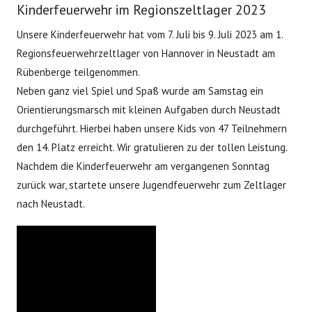
Kinderfeuerwehr im Regionszeltlager 2023
Unsere Kinderfeuerwehr hat vom 7. Juli bis 9. Juli 2023 am 1.
Regionsfeuerwehrzeltlager von Hannover in Neustadt am
Rübenberge teilgenommen.
Neben ganz viel Spiel und Spaß wurde am Samstag ein
Orientierungsmarsch mit kleinen Aufgaben durch Neustadt
durchgeführt. Hierbei haben unsere Kids von 47 Teilnehmern
den 14. Platz erreicht. Wir gratulieren zu der tollen Leistung.
Nachdem die Kinderfeuerwehr am vergangenen Sonntag
zurück war, startete unsere Jugendfeuerwehr zum Zeltlager
nach Neustadt.