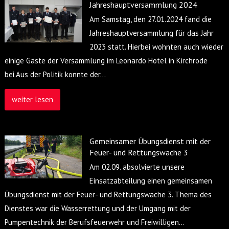
Jahreshauptversammlung 2024
Am Samstag, den 27.01.2024 fand die
Jahreshauptversammlung für das Jahr
2023 statt. Hierbei wohnten auch wieder
einige Gäste der Versammlung im Leonardo Hotel in Kirchrode
bei.Aus der Politik konnte der
…
weiter lesen
Gemeinsamer Übungsdienst mit der
Feuer- und Rettungswache 3
Am 02.09. absolvierte unsere
Einsatzabteilung einen gemeinsamen
Übungsdienst mit der Feuer- und Rettungswache 3. Thema des
Dienstes war die Wasserrettung und der Umgang mit der
Pumpentechnik der Berufsfeuerwehr und Freiwilligen
…