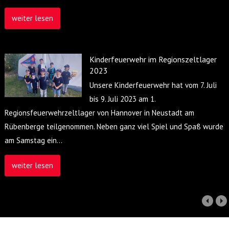
weiter lesen
Kinderfeuerwehr im Regionszeltlager
2023
Unsere Kinderfeuerwehr hat vom 7. Juli
bis 9. Juli 2023 am 1.
Regionsfeuerwehrzeltlager von Hannover in Neustadt am
Rübenberge teilgenommen. Neben ganz viel Spiel und Spaß wurde
am Samstag ein
…
weiter lesen