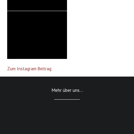
Zum Instagram Beitrag
Mehr über uns...