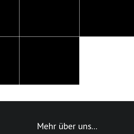
Mehr über uns...