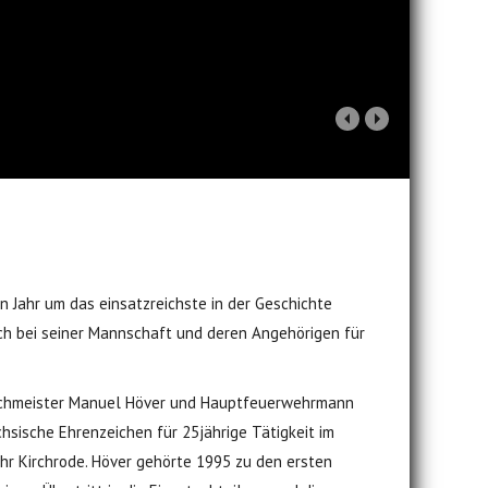
 Jahr um das einsatzreichste in der Geschichte
ch bei seiner Mannschaft und deren Angehörigen für
rlöschmeister Manuel Höver und Hauptfeuerwehrmann
hsische Ehrenzeichen für 25jährige Tätigkeit im
hr Kirchrode. Höver gehörte 1995 zu den ersten