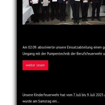
Am 02.09. absolvierte unsere Einsatzabteilung einen
Umgang mit der Pumpentechnik der Berufsfeuerwehr un
weiter lesen
Unsere Kinderfeuerwehr hat vom 7. Juli bis 9. Juli 2
wurde am Samstag ein
…