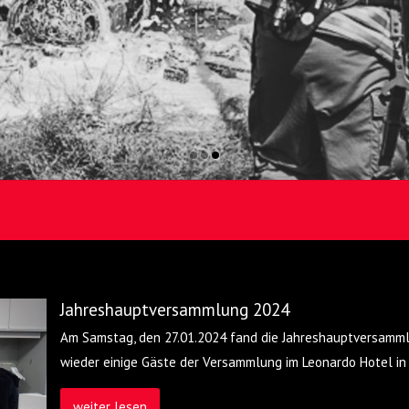
Jahreshauptversammlung 2024
Am Samstag, den 27.01.2024 fand die Jahreshauptversammlu
wieder einige Gäste der Versammlung im Leonardo Hotel in K
weiter lesen