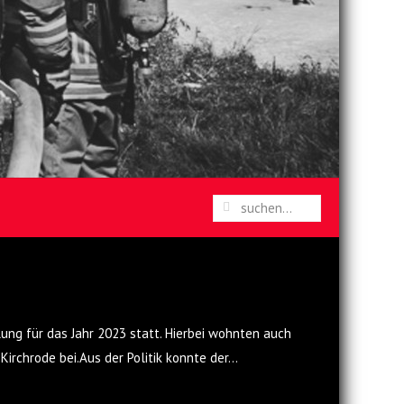
ng für das Jahr 2023 statt. Hierbei wohnten auch
irchrode bei.Aus der Politik konnte der
…