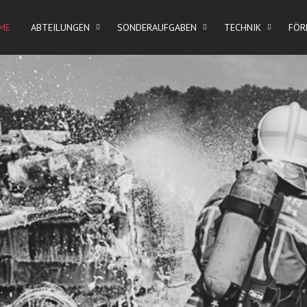
ME
ABTEILUNGEN
SONDERAUFGABEN
TECHNIK
FÖR