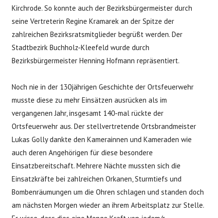
Kirchrode. So konnte auch der Bezirksbürgermeister durch
seine Vertreterin Regine Kramarek an der Spitze der
zahlreichen Bezirksratsmitglieder begrüßt werden. Der
Stadtbezirk Buchholz-Kleefeld wurde durch
Bezirksbürgermeister Henning Hofmann repräsentiert.
Noch nie in der 130jährigen Geschichte der Ortsfeuerwehr
musste diese zu mehr Einsätzen ausrücken als im
vergangenen Jahr, insgesamt 140-mal rückte der
Ortsfeuerwehr aus. Der stellvertretende Ortsbrandmeister
Lukas Golly dankte den Kamerainnen und Kameraden wie
auch deren Angehörigen für diese besondere
Einsatzbereitschaft. Mehrere Nächte mussten sich die
Einsatzkräfte bei zahlreichen Orkanen, Sturmtiefs und
Bombenräumungen um die Ohren schlagen und standen doch
am nächsten Morgen wieder an ihrem Arbeitsplatz zur Stelle.