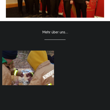
Mehr über uns...