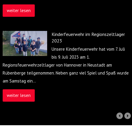
weiter lesen
Kinderfeuerwehr im Regionszeltlager
2023
Unsere Kinderfeuerwehr hat vom 7. Juli
bis 9. Juli 2023 am 1.
Regionsfeuerwehrzeltlager von Hannover in Neustadt am
Rübenberge teilgenommen. Neben ganz viel Spiel und Spaß wurde
am Samstag ein
…
weiter lesen