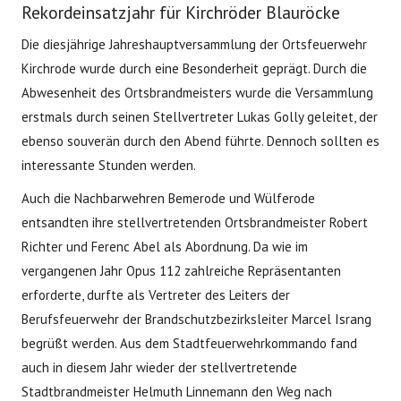
Rekordeinsatzjahr für Kirchröder Blauröcke
Die diesjährige Jahreshauptversammlung der Ortsfeuerwehr
Kirchrode wurde durch eine Besonderheit geprägt. Durch die
Abwesenheit des Ortsbrandmeisters wurde die Versammlung
erstmals durch seinen Stellvertreter Lukas Golly geleitet, der
ebenso souverän durch den Abend führte. Dennoch sollten es
interessante Stunden werden.
Auch die Nachbarwehren Bemerode und Wülferode
entsandten ihre stellvertretenden Ortsbrandmeister Robert
Richter und Ferenc Abel als Abordnung. Da wie im
vergangenen Jahr Opus 112 zahlreiche Repräsentanten
erforderte, durfte als Vertreter des Leiters der
Berufsfeuerwehr der Brandschutzbezirksleiter Marcel Israng
begrüßt werden. Aus dem Stadtfeuerwehrkommando fand
auch in diesem Jahr wieder der stellvertretende
Stadtbrandmeister Helmuth Linnemann den Weg nach