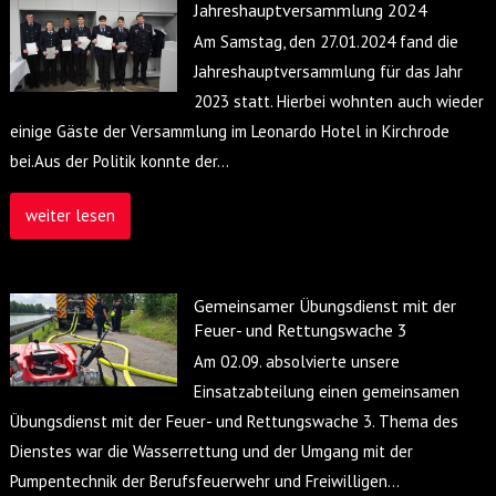
Jahreshauptversammlung 2024
Am Samstag, den 27.01.2024 fand die
Jahreshauptversammlung für das Jahr
2023 statt. Hierbei wohnten auch wieder
einige Gäste der Versammlung im Leonardo Hotel in Kirchrode
bei.Aus der Politik konnte der
…
weiter lesen
Gemeinsamer Übungsdienst mit der
Feuer- und Rettungswache 3
Am 02.09. absolvierte unsere
Einsatzabteilung einen gemeinsamen
Übungsdienst mit der Feuer- und Rettungswache 3. Thema des
Dienstes war die Wasserrettung und der Umgang mit der
Pumpentechnik der Berufsfeuerwehr und Freiwilligen
…