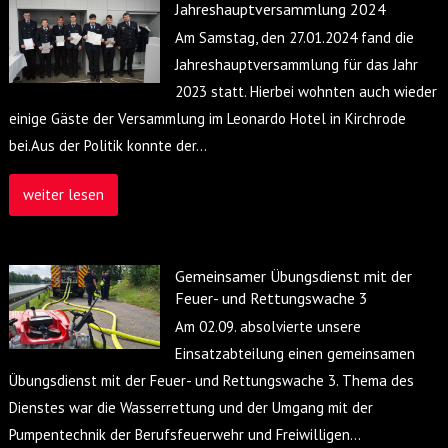
Jahreshauptversammlung 2024
Am Samstag, den 27.01.2024 fand die
Jahreshauptversammlung für das Jahr
2023 statt. Hierbei wohnten auch wieder
einige Gäste der Versammlung im Leonardo Hotel in Kirchrode
bei.Aus der Politik konnte der
…
weiter lesen
Gemeinsamer Übungsdienst mit der
Feuer- und Rettungswache 3
Am 02.09. absolvierte unsere
Einsatzabteilung einen gemeinsamen
Übungsdienst mit der Feuer- und Rettungswache 3. Thema des
Dienstes war die Wasserrettung und der Umgang mit der
Pumpentechnik der Berufsfeuerwehr und Freiwilligen
…