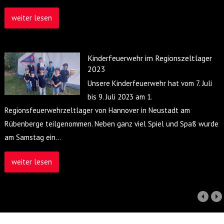
weiter lesen
Kinderfeuerwehr im Regionszeltlager
2023
Unsere Kinderfeuerwehr hat vom 7. Juli
bis 9. Juli 2023 am 1.
Regionsfeuerwehrzeltlager von Hannover in Neustadt am
Rübenberge teilgenommen. Neben ganz viel Spiel und Spaß wurde
am Samstag ein
…
weiter lesen